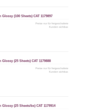
m Glossy (100 Sheets) CAT 1179897
Preise nur für freigeschaltete
Kunden sichtbar.
m Glossy (25 Sheets) CAT 1179888
Preise nur für freigeschaltete
Kunden sichtbar.
m Glossy (25 Sheets/bx) CAT 1179914