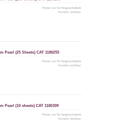
Preise nur für freigeschaltete
Kunden sichtbar.
cm Pearl (25 Sheets) CAT 1180255
Preise nur für freigeschaltete
Kunden sichtbar.
m Pearl (10 sheets) CAT 1180309
Preise nur für freigeschaltete
Kunden sichtbar.