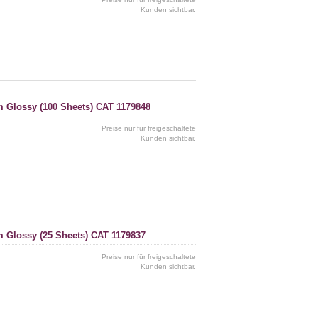
Kunden sichtbar.
m Glossy (100 Sheets) CAT 1179848
Preise nur für freigeschaltete
Kunden sichtbar.
m Glossy (25 Sheets) CAT 1179837
Preise nur für freigeschaltete
Kunden sichtbar.