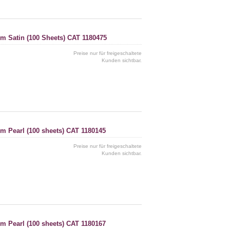
cm Satin (100 Sheets) CAT 1180475
Preise nur für freigeschaltete
Kunden sichtbar.
cm Pearl (100 sheets) CAT 1180145
Preise nur für freigeschaltete
Kunden sichtbar.
cm Pearl (100 sheets) CAT 1180167