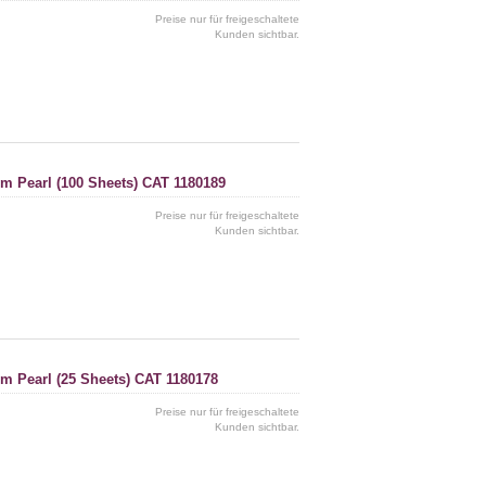
Preise nur für freigeschaltete
Kunden sichtbar.
cm Pearl (100 Sheets) CAT 1180189
Preise nur für freigeschaltete
Kunden sichtbar.
cm Pearl (25 Sheets) CAT 1180178
Preise nur für freigeschaltete
Kunden sichtbar.