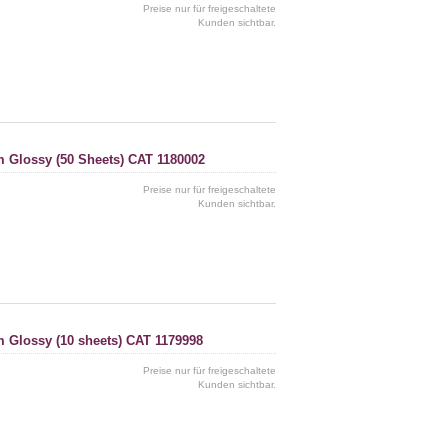
Preise nur für freigeschaltete
Kunden sichtbar.
m Glossy (50 Sheets) CAT 1180002
Preise nur für freigeschaltete
Kunden sichtbar.
m Glossy (10 sheets) CAT 1179998
Preise nur für freigeschaltete
Kunden sichtbar.