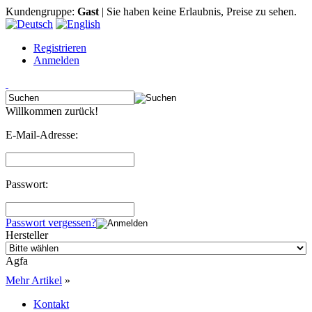
Kundengruppe:
Gast
| Sie haben keine Erlaubnis, Preise zu sehen.
Registrieren
Anmelden
Willkommen zurück!
E-Mail-Adresse:
Passwort:
Passwort vergessen?
Hersteller
Agfa
Mehr Artikel
»
Kontakt