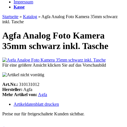
Impressum
Kasse
Startseite
»
Katalog
»
Agfa Analog Foto Kamera 35mm schwarz
inkl. Tasche
Agfa Analog Foto Kamera
35mm schwarz inkl. Tasche
Für eine größere Ansicht klicken Sie auf das Vorschaubild
Art.Nr.:
310131012
Hersteller:
Agfa
Mehr Artikel von:
Agfa
Artikeldatenblatt drucken
Preise nur für freigeschaltete Kunden sichtbar.