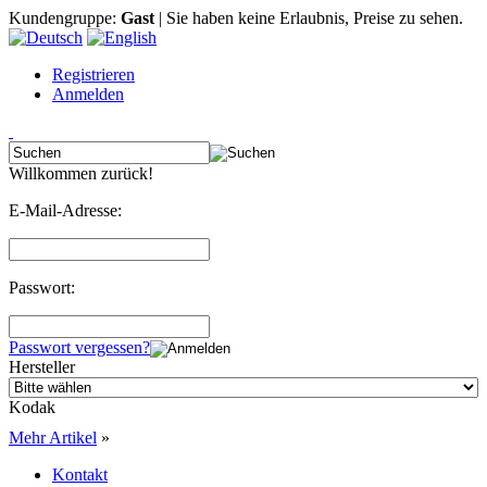
Kundengruppe:
Gast
| Sie haben keine Erlaubnis, Preise zu sehen.
Registrieren
Anmelden
Willkommen zurück!
E-Mail-Adresse:
Passwort:
Passwort vergessen?
Hersteller
Kodak
Mehr Artikel
»
Kontakt