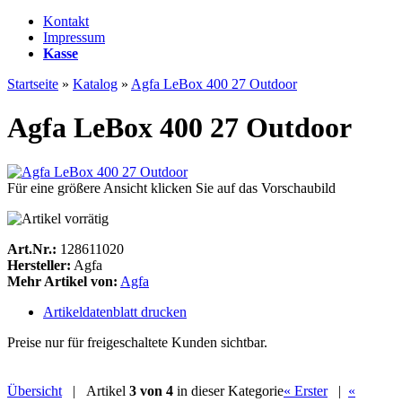
Kontakt
Impressum
Kasse
Startseite
»
Katalog
»
Agfa LeBox 400 27 Outdoor
Agfa LeBox 400 27 Outdoor
Für eine größere Ansicht klicken Sie auf das Vorschaubild
Art.Nr.:
128611020
Hersteller:
Agfa
Mehr Artikel von:
Agfa
Artikeldatenblatt drucken
Preise nur für freigeschaltete Kunden sichtbar.
Übersicht
| Artikel
3 von 4
in dieser Kategorie
« Erster
|
«