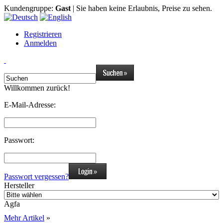
Kundengruppe:
Gast
| Sie haben keine Erlaubnis, Preise zu sehen.
Registrieren
Anmelden
Willkommen zurück!
E-Mail-Adresse:
Passwort:
Passwort vergessen?
Hersteller
Agfa
Mehr Artikel
»